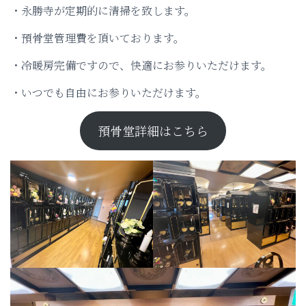
・永勝寺が定期的に清掃を致します。
・預骨堂管理費を頂いております。
・冷暖房完備ですので、快適にお参りいただけます。
・いつでも自由にお参りいただけます。
預骨堂詳細はこちら