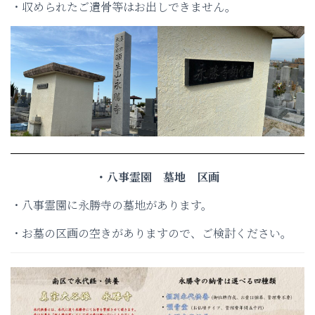
・収められたご遺骨等はお出しできません。
・八事霊園 墓地 区画
・八事霊園に永勝寺の墓地があります。
・お墓の区画の空きがありますので、ご検討ください。