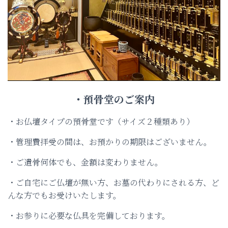
・預骨堂のご案内
・お仏壇タイプの預骨堂です（サイズ２種類あり）
・管理費拝受の間は、お預かりの期限はございません。
・ご遺骨何体でも、金額は変わりません。
・ご自宅にご仏壇が無い方、お墓の代わりにされる方、ど
んな方でもお受けいたします。
・お参りに必要な仏具を完備しております。