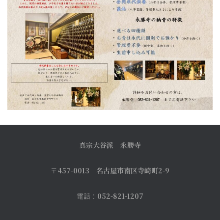
真宗大谷派 永勝寺
〒
457-0013 名古屋市南区寺崎町2-9
電話：
052-821-1207